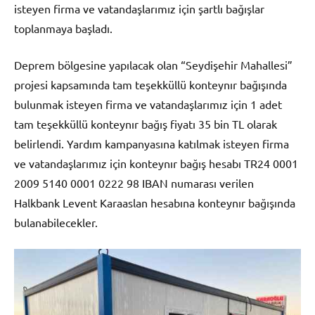
isteyen firma ve vatandaşlarımız için şartlı bağışlar
toplanmaya başladı.
Deprem bölgesine yapılacak olan “Seydişehir Mahallesi”
projesi kapsamında tam teşekküllü konteynır bağışında
bulunmak isteyen firma ve vatandaşlarımız için 1 adet
tam teşekküllü konteynır bağış fiyatı 35 bin TL olarak
belirlendi. Yardım kampanyasına katılmak isteyen firma
ve vatandaşlarımız için konteynır bağış hesabı TR24 0001
2009 5140 0001 0222 98 IBAN numarası verilen
Halkbank Levent Karaaslan hesabına konteynır bağışında
bulanabilecekler.